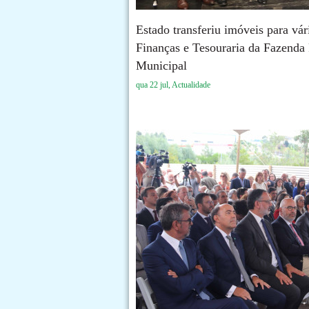
Estado transferiu imóveis para vár
Finanças e Tesouraria da Fazenda
Municipal
qua 22 jul, Actualidade