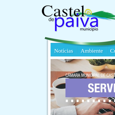
Notícias
Ambiente
Cu