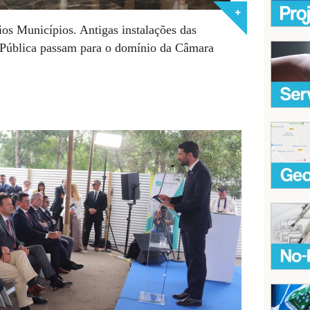
ios Municípios. Antigas instalações das
 Pública passam para o domínio da Câmara