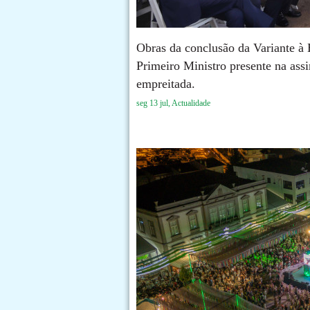
Obras da conclusão da Variante à
Primeiro Ministro presente na ass
empreitada.
seg 13 jul, Actualidade