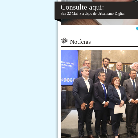
Consulte aqui:
Sex 22 Mai, Serviços de Urbanismo Digital
Notícias