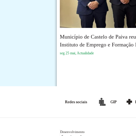
Município de Castelo de Paiva re
Instituto de Emprego e Formação P
seg 25 mai, Actualidade
Redes sociais
GIP
Desenvolvimento