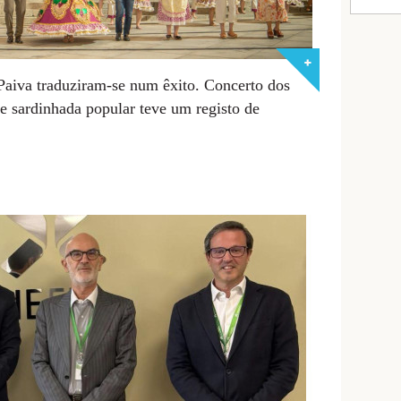
 Paiva traduziram-se num êxito. Concerto dos
 e sardinhada popular teve um registo de