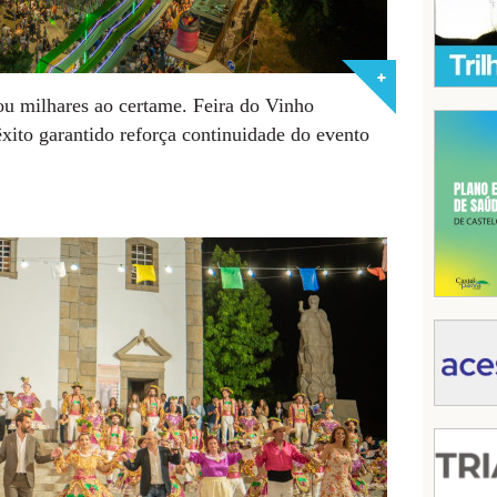
ou milhares ao certame. Feira do Vinho
xito garantido reforça continuidade do evento