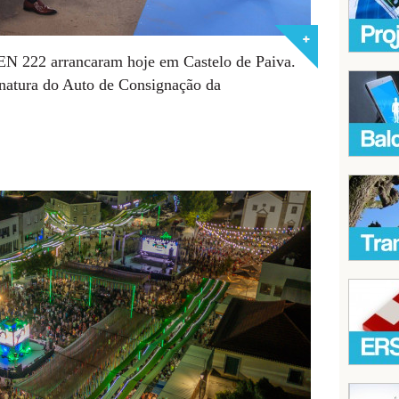
 EN 222 arrancaram hoje em Castelo de Paiva.
inatura do Auto de Consignação da