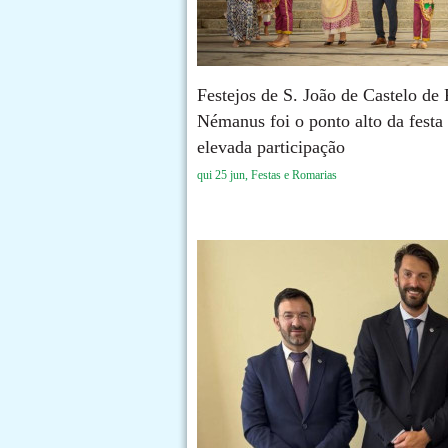
Festejos de S. João de Castelo de
Némanus foi o ponto alto da festa
elevada participação
qui 25 jun, Festas e Romarias