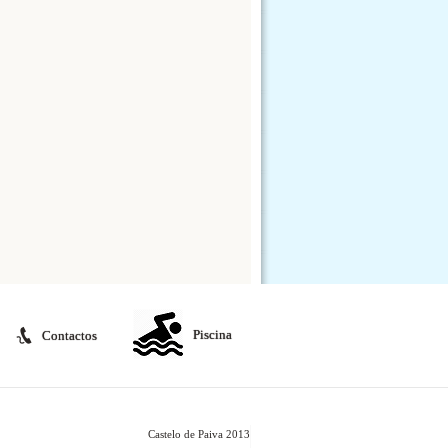
Piscina
Contactos
Castelo de Paiva 2013